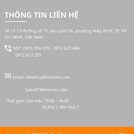
THÔNG TIN LIÊN HỆ
Số 11-13 đường số 10, khu phố 56, phường Hiệp Bình, TP. Hồ
Chí Minh, Việt Nam
SĐT: 0913.394.970 - 0972.623.460
0912.417.205
✉
Email: Khethuy@morivn.com
Sales01@morivn.com
Thời gian làm việc: 7h30 - 4h30
Từ thứ 2 đến thứ 7