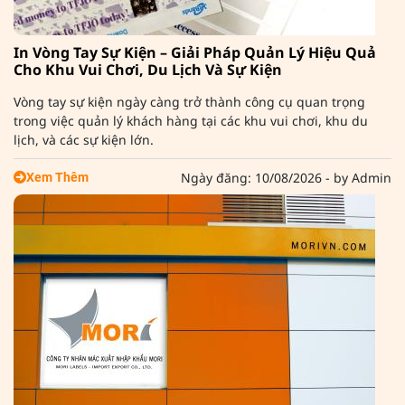
In Vòng Tay Sự Kiện – Giải Pháp Quản Lý Hiệu Quả
Cho Khu Vui Chơi, Du Lịch Và Sự Kiện
Vòng tay sự kiện ngày càng trở thành công cụ quan trọng
trong việc quản lý khách hàng tại các khu vui chơi, khu du
lịch, và các sự kiện lớn.
Ngày đăng: 10/08/2026 - by Admin
Xem Thêm