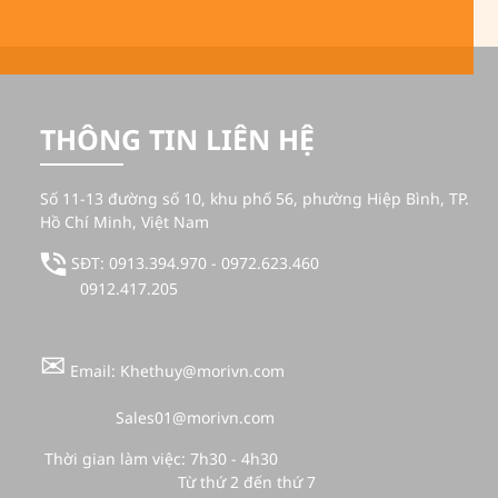
THÔNG TIN LIÊN HỆ
Số 11-13 đường số 10, khu phố 56, phường Hiệp Bình, TP.
Hồ Chí Minh, Việt Nam
SĐT: 0913.394.970 - 0972.623.460
0912.417.205
✉
Email: Khethuy@morivn.com
Sales01@morivn.com
Thời gian làm việc: 7h30 - 4h30
Từ thứ 2 đến thứ 7