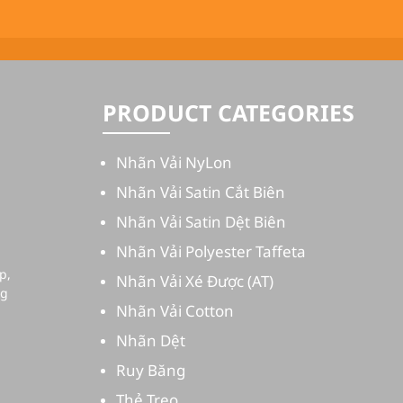
PRODUCT CATEGORIES
Nhãn Vải NyLon
Nhãn Vải Satin Cắt Biên
Nhãn Vải Satin Dệt Biên
Nhãn Vải Polyester Taffeta
Nhãn Vải Xé Được (AT)
Nhãn Vải Cotton
Nhãn Dệt
Ruy Băng
Thẻ Treo